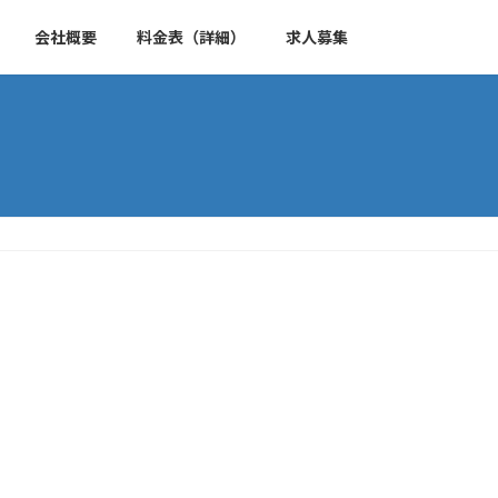
会社概要
料金表（詳細）
求人募集