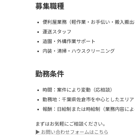
募集職種
便利屋業務（軽作業・お手伝い・搬入搬出
運送スタッフ
造園・外構作業サポート
内装・清掃・ハウスクリーニング
勤務条件
時間：案件により変動（応相談）
勤務地：千葉県佐倉市を中心としたエリア
報酬：日給制または時給制（業務内容によ
まずはお気軽にご相談ください。
▶ お問い合わせフォームはこちら