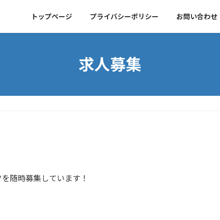
トップページ
プライバシーポリシー
お問い合わせ
求人募集
フを随時募集しています！